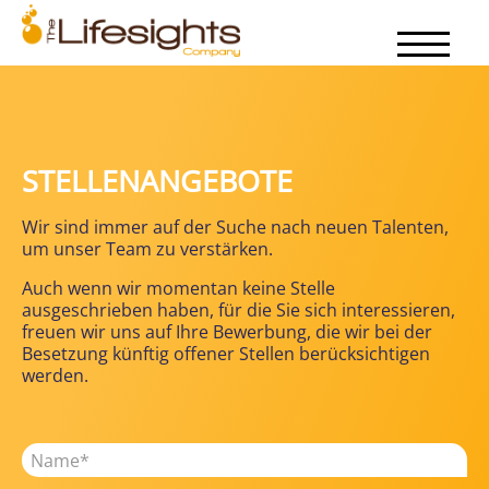
STELLENANGEBOTE
Wir sind immer auf der Suche nach neuen Talenten,
um unser Team zu verstärken.
Auch wenn wir momentan keine Stelle
ausgeschrieben haben, für die Sie sich interessieren,
freuen wir uns auf Ihre Bewerbung, die wir bei der
Besetzung künftig offener Stellen berücksichtigen
werden.