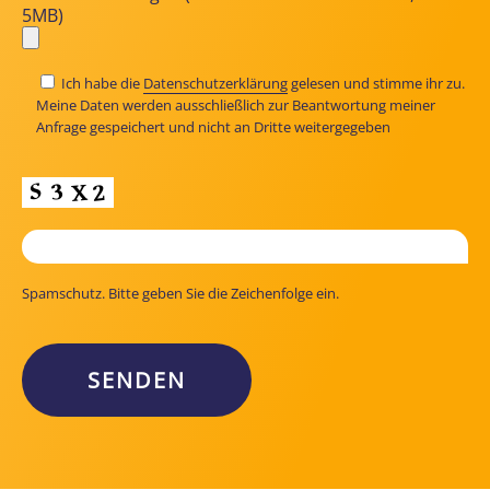
5MB)
Ich habe die
Datenschutzerklärung
gelesen und stimme ihr zu.
Meine Daten werden ausschließlich zur Beantwortung meiner
Anfrage gespeichert und nicht an Dritte weitergegeben
Spamschutz. Bitte geben Sie die Zeichenfolge ein.