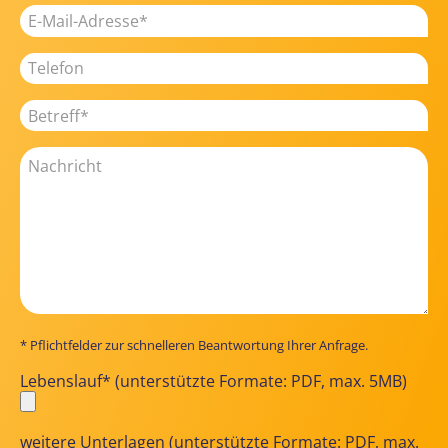
* Pflichtfelder zur schnelleren Beantwortung Ihrer Anfrage.
Lebenslauf* (unterstützte Formate: PDF, max. 5MB)
weitere Unterlagen (unterstützte Formate: PDF, max.