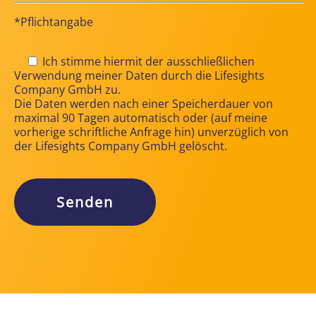
*Pflichtangabe
Ich stimme hiermit der ausschließlichen
Verwendung meiner Daten durch die Lifesights
Company GmbH zu.
Die Daten werden nach einer Speicherdauer von
maximal 90 Tagen automatisch oder (auf meine
vorherige schriftliche Anfrage hin) unverzüglich von
der Lifesights Company GmbH gelöscht.