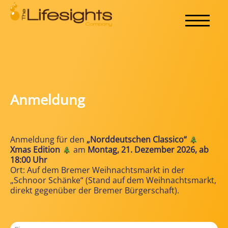
Anmeldung
Anmeldung für den
„Norddeutschen Classico“
Xmas Edition
am
Montag, 21. Dezember 2026, ab
18:00 Uhr
Ort: Auf dem Bremer Weihnachtsmarkt in der
„Schnoor Schänke“ (Stand auf dem Weihnachtsmarkt,
direkt gegenüber der Bremer Bürgerschaft).