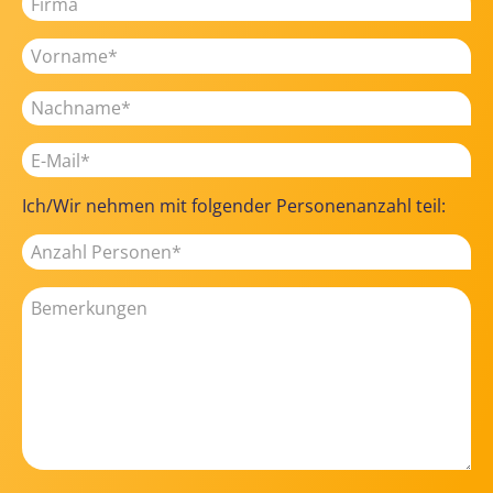
Ich/Wir nehmen mit folgender Personenanzahl teil: